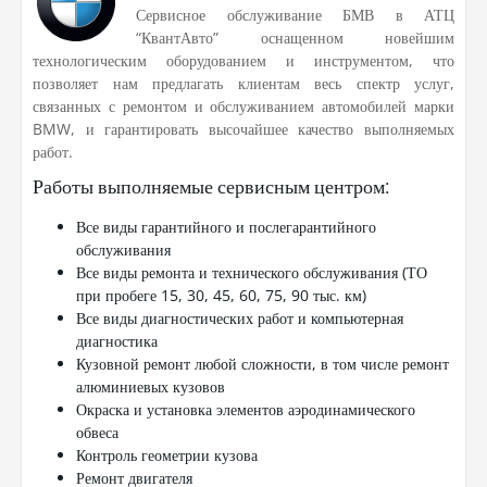
Сервисное обслуживание БМВ в АТЦ
“КвантАвто” оснащенном новейшим
технологическим оборудованием и инструментом, что
позволяет нам предлагать клиентам весь спектр услуг,
связанных с ремонтом и обслуживанием автомобилей марки
BMW, и гарантировать высочайшее качество выполняемых
работ.
Работы выполняемые сервисным центром:
Все виды гарантийного и послегарантийного
обслуживания
Все виды ремонта и технического обслуживания (ТО
при пробеге 15, 30, 45, 60, 75, 90 тыс. км)
Все виды диагностических работ и компьютерная
диагностика
Кузовной ремонт любой сложности, в том числе ремонт
алюминиевых кузовов
Окраска и установка элементов аэродинамического
обвеса
Контроль геометрии кузова
Ремонт двигателя