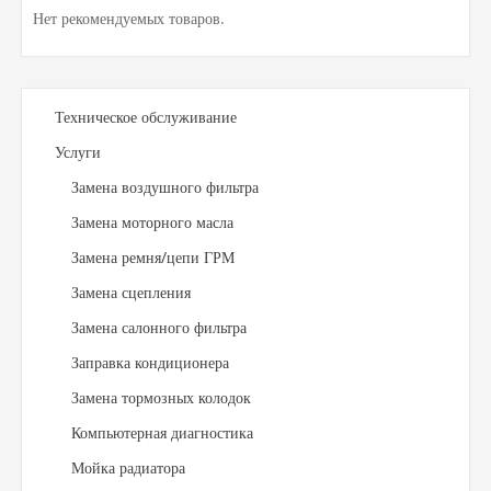
Нет рекомендуемых товаров.
Техническое обслуживание
Услуги
Замена воздушного фильтра
Замена моторного масла
Замена ремня/цепи ГРМ
Замена сцепления
Замена салонного фильтра
Заправка кондиционера
Замена тормозных колодок
Компьютерная диагностика
Мойка радиатора