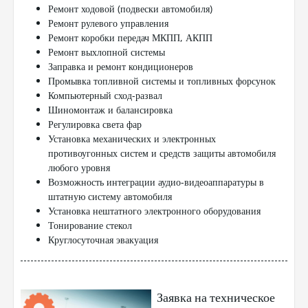
Ремонт ходовой (подвески автомобиля)
Ремонт рулевого управления
Ремонт коробки передач МКПП, АКПП
Ремонт выхлопной системы
Заправка и ремонт кондиционеров
Промывка топливной системы и топливных форсунок
Компьютерный сход-развал
Шиномонтаж и балансировка
Регулировка света фар
Установка механических и электронных
противоугонных систем и средств защиты автомобиля
любого уровня
Возможность интеграции аудио-видеоаппаратуры в
штатную систему автомобиля
Установка нештатного электронного оборудования
Тонирование стекол
Круглосуточная эвакуация
Заявка на техническое