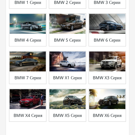
BMW 1 Серии
BMW 2 Серии
BMW 3 Серии
BMW 4 Серии
BMW 5 Серии
BMW 6 Серии
BMW 7 Серии
BMW X1 Серия
BMW X3 Серия
BMW X4 Серия
BMW X5 Серия
BMW X6 Серия