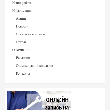
Наши работы
Информация
Акции
Новости
Ответы на вопросы
Статьи
О компании
Вакансии
Отзывы наших клиентов
Контакты