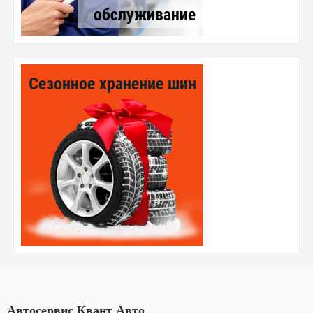
Автосервис Квант Авто