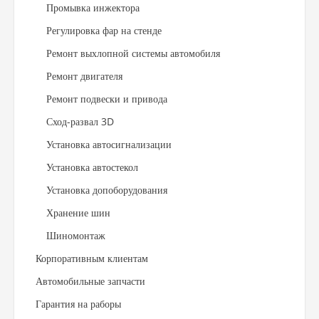
Промывка инжектора
Регулировка фар на стенде
Ремонт выхлопной системы автомобиля
Ремонт двигателя
Ремонт подвески и привода
Сход-развал 3D
Установка автосигнализации
Установка автостекол
Установка допоборудования
Хранение шин
Шиномонтаж
Корпоративным клиентам
Автомобильные запчасти
Гарантия на раборы