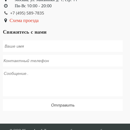
Пн-Вс 10:00 - 20:00
+7 (495) 589-7835
Схема проезда
Свяжитесь с нами