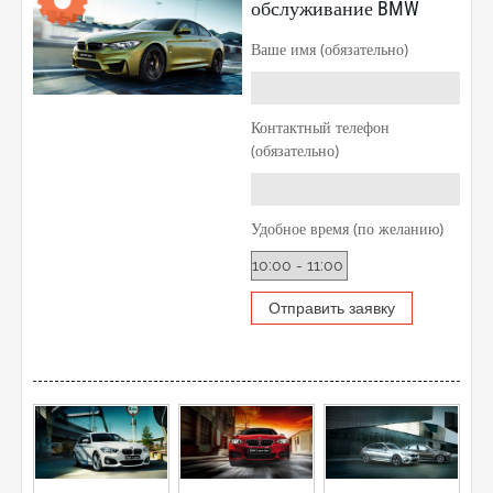
обслуживание BMW
Ваше имя (обязательно)
Контактный телефон
(обязательно)
Удобное время (по желанию)