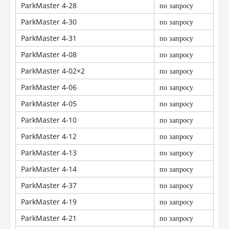
ParkMaster 4-28
по запросу
ParkMaster 4-30
по запросу
ParkMaster 4-31
по запросу
ParkMaster 4-08
по запросу
ParkMaster 4-02×2
по запросу
ParkMaster 4-06
по запросу
ParkMaster 4-05
по запросу
ParkMaster 4-10
по запросу
ParkMaster 4-12
по запросу
ParkMaster 4-13
по запросу
ParkMaster 4-14
по запросу
ParkMaster 4-37
по запросу
ParkMaster 4-19
по запросу
ParkMaster 4-21
по запросу