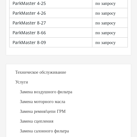
ParkMaster 4-25
по запросу
ParkMaster 4-26
по запросу
ParkMaster 8-27
по запросу
ParkMaster 8-66
по запросу
ParkMaster 8-09
по запросу
Техническое обслуживание
Услуги
Замена воздушного фильтра
Замена моторного масла
Замена ремня/цепи ГРМ
Замена сцепления
Замена салонного фильтра