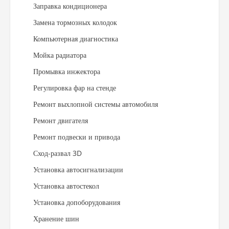
Заправка кондиционера
Замена тормозных колодок
Компьютерная диагностика
Мойка радиатора
Промывка инжектора
Регулировка фар на стенде
Ремонт выхлопной системы автомобиля
Ремонт двигателя
Ремонт подвески и привода
Сход-развал 3D
Установка автосигнализации
Установка автостекол
Установка допоборудования
Хранение шин