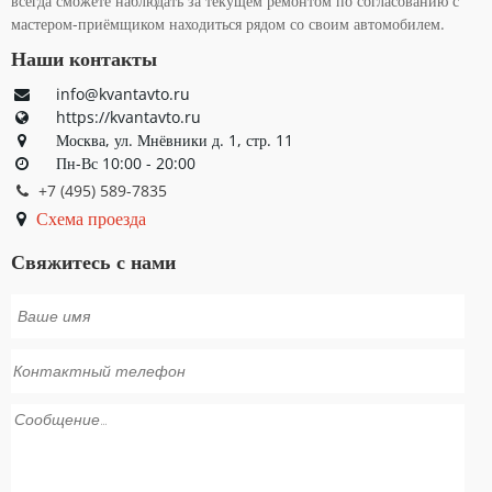
всегда сможете наблюдать за текущем ремонтом по согласованию с
мастером-приёмщиком находиться рядом со своим автомобилем.
Наши контакты
info@kvantavto.ru
https://kvantavto.ru
Москва, ул. Мнёвники д. 1, стр. 11
Пн-Вс 10:00 - 20:00
+7 (495) 589-7835
Схема проезда
Свяжитесь с нами