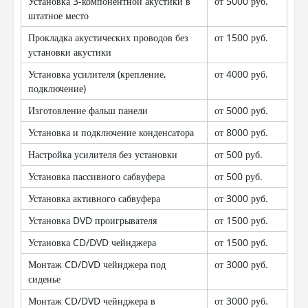
Установка 3-компонентной акустики в
от 5000 руб.
штатное место
Прокладка акустических проводов без
от 1500 руб.
установки акустики
Установка усилителя (крепление,
от 4000 руб.
подключение)
Изготовление фальш панели
от 5000 руб.
Установка и подключение конденсатора
от 8000 руб.
Настройка усилителя без установки
от 500 руб.
Установка пассивного сабвуфера
от 500 руб.
Установка активного сабвуфера
от 3000 руб.
Установка DVD проигрывателя
от 1500 руб.
Установка CD/DVD чейнджера
от 1500 руб.
Монтаж CD/DVD чейнджера под
от 3000 руб.
сиденье
Монтаж CD/DVD чейнджера в
от 3000 руб.