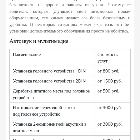
безопасности на дороге и защиты от угона. Поэтому те
водители, которые улучшают свой автомобиль новым
оборудованием, тем самым делают его более безопасным и
удобным. В некоторых ситуациях может оказаться, что без
установки дополнительного оборудования просто не обойтись.
Автозвук и мультимедиа
Наименование
Стоимость
услуг
Установка головного устройства 1DIN
от 800 руб.
Установка головного устройства 2DIN
от 1500 руб.
Доработка штатного места под головное
от 500 руб.
устройство
Изготовление переходной рамки
от 3000 руб.
под головное устройство
Установка 2-компонентной акустики в
от 3000 руб.
штатное место