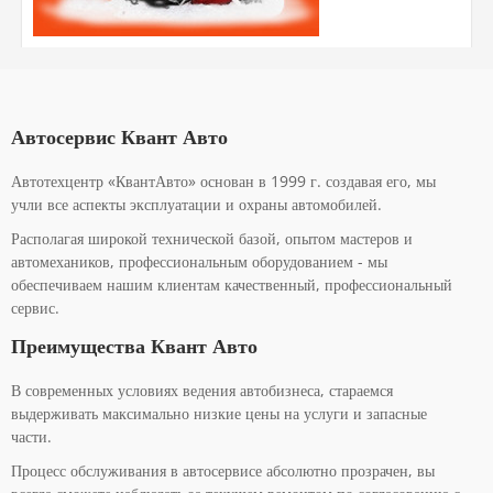
Автосервис Квант Авто
Автотехцентр «КвантАвто» основан в 1999 г. создавая его, мы
учли все аспекты эксплуатации и охраны автомобилей.
Располагая широкой технической базой, опытом мастеров и
автомехаников, профессиональным оборудованием - мы
обеспечиваем нашим клиентам качественный, профессиональный
сервис.
Преимущества Квант Авто
В современных условиях ведения автобизнеса, стараемся
выдерживать максимально низкие цены на услуги и запасные
части.
Процесс обслуживания в автосервисе абсолютно прозрачен, вы