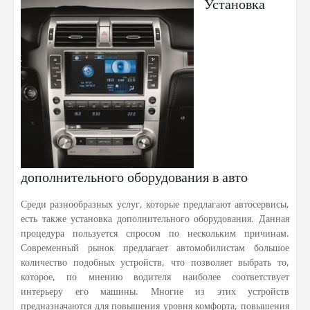
Установка
дополнительного оборудования в авто
Среди разнообразных услуг, которые предлагают автосервисы,
есть также установка дополнительного оборудования. Данная
процедура пользуется спросом по нескольким причинам.
Современный рынок предлагает автомобилистам большое
количество подобных устройств, что позволяет выбрать то,
которое, по мнению водителя наиболее соответствует
интерьеру его машины. Многие из этих устройств
предназначаются для повышения уровня комфорта, повышения