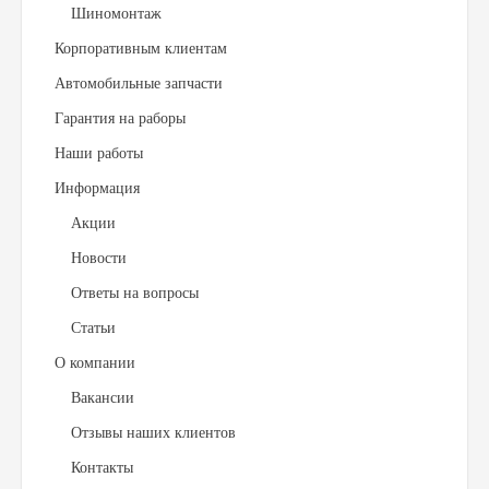
Шиномонтаж
Корпоративным клиентам
Автомобильные запчасти
Гарантия на раборы
Наши работы
Информация
Акции
Новости
Ответы на вопросы
Статьи
О компании
Вакансии
Отзывы наших клиентов
Контакты