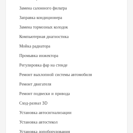
Замена салонного фильтра
Заправка кондиционера
Замена тормозных колодок
Компьютерная диагностика
Мойка радиатора
Промывка инжектора
Регулировка фар на стенде
Ремонт выхлопной системы автомобиля
Ремонт двигателя
Ремонт подвески и привода
Сход-развал 3D
Установка автосигнализации
Установка автостекол
Установка допоборудования