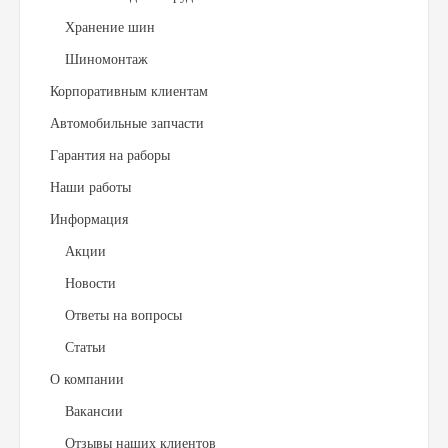
Хранение шин
Шиномонтаж
Корпоративным клиентам
Автомобильные запчасти
Гарантия на раборы
Наши работы
Информация
Акции
Новости
Ответы на вопросы
Статьи
О компании
Вакансии
Отзывы наших клиентов