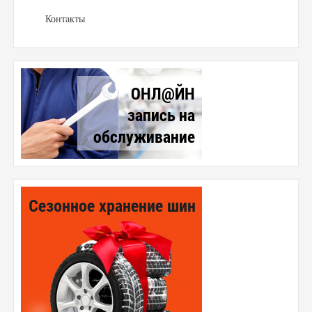
Контакты