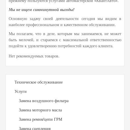
прежнему пользуются услугами автомастерской «КвантАвто».
Мы не ищем сиюминутной выгоды!
Основную задачу своей деятельности сегодня мы видим в
наиболее профессиональном и качественном обслуживании.
Мы полагаем, что в деле, которым мы занимаемся, не может
быть мелочей, и стараемся с максимальной ответственностью
подойти к удовлетворению потребностей каждого клиента.
Нет рекомендуемых товаров.
Техническое обслуживание
Услуги
Замена воздушного фильтра
Замена моторного масла
Замена ремня/цепи ГРМ
Замена сцепления