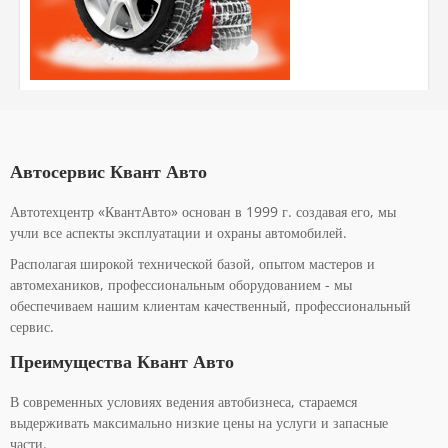
Автосервис Квант Авто
Автотехцентр «КвантАвто» основан в 1999 г. создавая его, мы
учли все аспекты эксплуатации и охраны автомобилей.
Располагая широкой технической базой, опытом мастеров и
автомехаников, профессиональным оборудованием - мы
обеспечиваем нашим клиентам качественный, профессиональный
сервис.
Преимущества Квант Авто
В современных условиях ведения автобизнеса, стараемся
выдерживать максимально низкие цены на услуги и запасные
части.