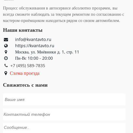
Процесс обслуживания в автосервисе абсолютно прозрачен, вы
всегда сможете наблюдать за текущем ремонтом по согласованию с
мастером-приёмщиком находиться рядом со своим автомобилем.
Наши контакты
info@kvantavto.ru
https://kvantavto.ru
Москва, ул. Мнёвники д. 1, стр. 11
Пн-Вс 10:00 - 20:00
+7 (495) 589-7835
Схема проезда
Свяжитесь с нами