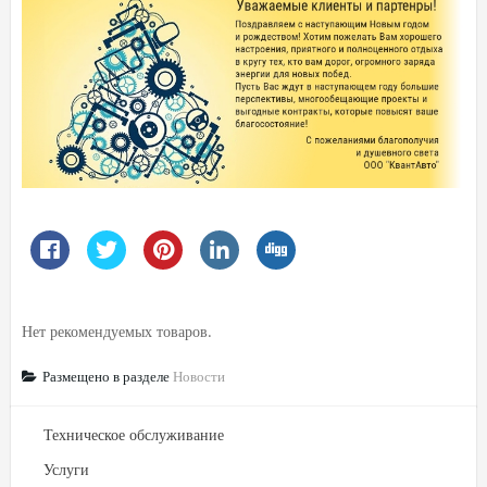
Нет рекомендуемых товаров.
Размещено в разделе
Новости
Техническое обслуживание
Услуги