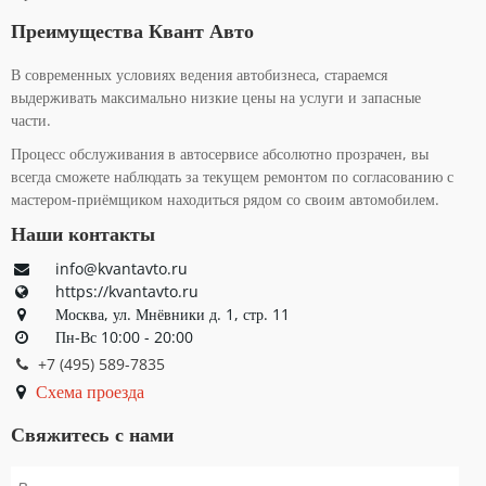
Преимущества Квант Авто
В современных условиях ведения автобизнеса, стараемся
выдерживать максимально низкие цены на услуги и запасные
части.
Процесс обслуживания в автосервисе абсолютно прозрачен, вы
всегда сможете наблюдать за текущем ремонтом по согласованию с
мастером-приёмщиком находиться рядом со своим автомобилем.
Наши контакты
info@kvantavto.ru
https://kvantavto.ru
Москва, ул. Мнёвники д. 1, стр. 11
Пн-Вс 10:00 - 20:00
+7 (495) 589-7835
Схема проезда
Свяжитесь с нами