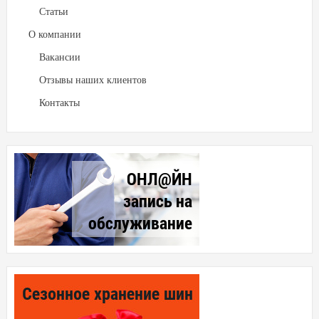
Статьи
О компании
Вакансии
Отзывы наших клиентов
Контакты