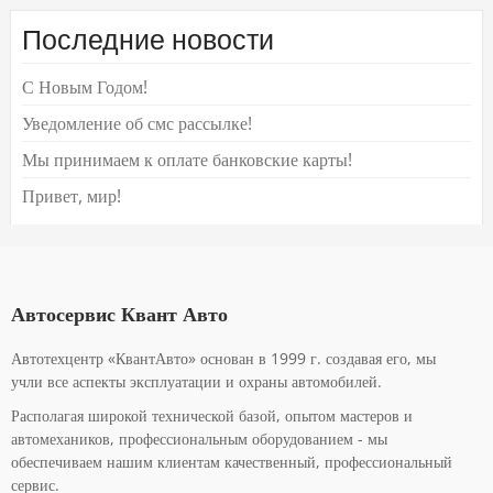
Последние новости
С Новым Годом!
Уведомление об смс рассылке!
Мы принимаем к оплате банковские карты!
Привет, мир!
Автосервис Квант Авто
Автотехцентр «КвантАвто» основан в 1999 г. создавая его, мы
учли все аспекты эксплуатации и охраны автомобилей.
Располагая широкой технической базой, опытом мастеров и
автомехаников, профессиональным оборудованием - мы
обеспечиваем нашим клиентам качественный, профессиональный
сервис.