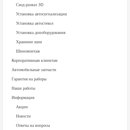
Сход-развал 3D
Установка автосигнализации
Установка автостекол
Установка допоборудования
Хранение шин
Шиномонтаж
Корпоративным клиентам
Автомобильные запчасти
Гарантия на раборы
Наши работы
Информация
Акции
Новости
Ответы на вопросы