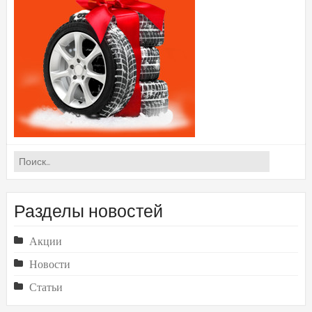
Найти:
Разделы новостей
Акции
Новости
Статьи