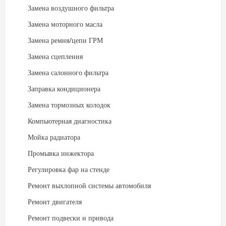
Замена воздушного фильтра
Замена моторного масла
Замена ремня/цепи ГРМ
Замена сцепления
Замена салонного фильтра
Заправка кондиционера
Замена тормозных колодок
Компьютерная диагностика
Мойка радиатора
Промывка инжектора
Регулировка фар на стенде
Ремонт выхлопной системы автомобиля
Ремонт двигателя
Ремонт подвески и привода