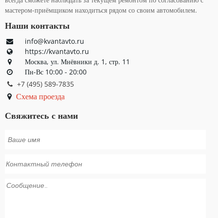
мастером-приёмщиком находиться рядом со своим автомобилем.
Наши контакты
info@kvantavto.ru
https://kvantavto.ru
Москва, ул. Мнёвники д. 1, стр. 11
Пн-Вс 10:00 - 20:00
+7 (495) 589-7835
Схема проезда
Свяжитесь с нами