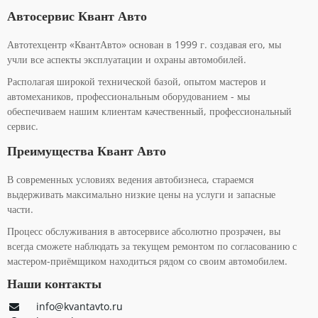
Автосервис Квант Авто
Автотехцентр «КвантАвто» основан в 1999 г. создавая его, мы
учли все аспекты эксплуатации и охраны автомобилей.
Располагая широкой технической базой, опытом мастеров и
автомехаников, профессиональным оборудованием - мы
обеспечиваем нашим клиентам качественный, профессиональный
сервис.
Преимущества Квант Авто
В современных условиях ведения автобизнеса, стараемся
выдерживать максимально низкие цены на услуги и запасные
части.
Процесс обслуживания в автосервисе абсолютно прозрачен, вы
всегда сможете наблюдать за текущем ремонтом по согласованию с
мастером-приёмщиком находиться рядом со своим автомобилем.
Наши контакты
info@kvantavto.ru