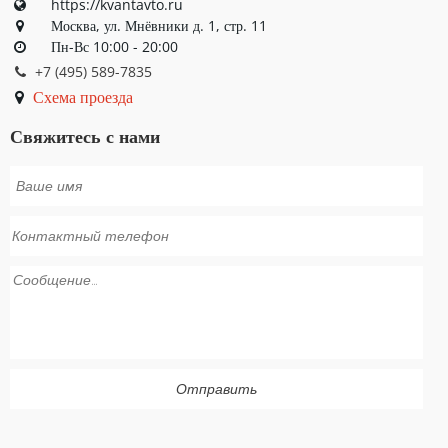
https://kvantavto.ru
Москва, ул. Мнёвники д. 1, стр. 11
Пн-Вс 10:00 - 20:00
+7 (495) 589-7835
Схема проезда
Свяжитесь с нами