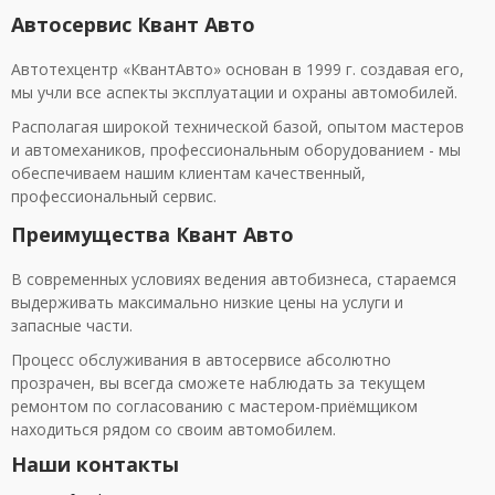
Автосервис Квант Авто
Автотехцентр «КвантАвто» основан в 1999 г. создавая его,
мы учли все аспекты эксплуатации и охраны автомобилей.
Располагая широкой технической базой, опытом мастеров
и автомехаников, профессиональным оборудованием - мы
обеспечиваем нашим клиентам качественный,
профессиональный сервис.
Преимущества Квант Авто
В современных условиях ведения автобизнеса, стараемся
выдерживать максимально низкие цены на услуги и
запасные части.
Процесс обслуживания в автосервисе абсолютно
прозрачен, вы всегда сможете наблюдать за текущем
ремонтом по согласованию с мастером-приёмщиком
находиться рядом со своим автомобилем.
Наши контакты