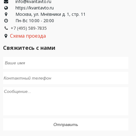
info@kvantavto.ru
https://kvantavto.ru
Москва, ул. Мнёвники д. 1, стр. 11
Пн-Вс 10:00 - 20:00
+7 (495) 589-7835
Схема проезда
Свяжитесь с нами